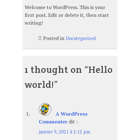
Welcome to WordPress. This is your
first post. Edit or delete it, then start
writing!
Posted in
Uncategorized
1 thought on “
Hello
world!
”
A WordPress
Commenter
dit :
janvier 9, 2021 à 2:12 pm