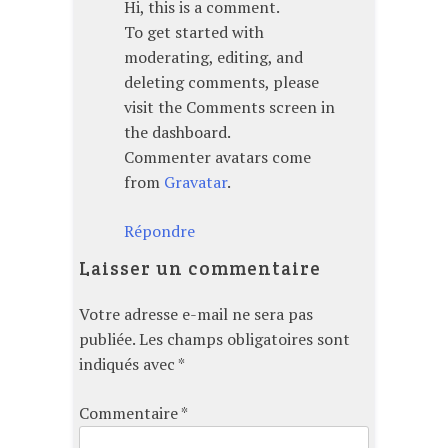
Hi, this is a comment.
To get started with
moderating, editing, and
deleting comments, please
visit the Comments screen in
the dashboard.
Commenter avatars come
from
Gravatar
.
Répondre
Laisser un commentaire
Votre adresse e-mail ne sera pas
publiée.
Les champs obligatoires sont
indiqués avec
*
Commentaire
*