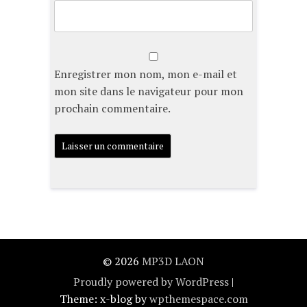
Enregistrer mon nom, mon e-mail et
mon site dans le navigateur pour mon
prochain commentaire.
© 2026
MP3D LAON
Proudly powered by WordPress
|
Theme: x-blog by
wpthemespace.com